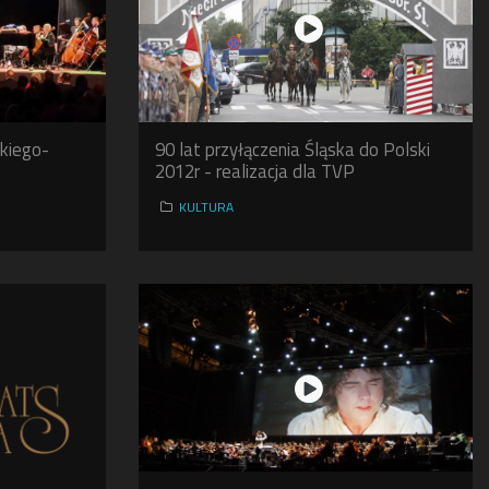
skiego-
90 lat przyłączenia Śląska do Polski
2012r - realizacja dla TVP
KULTURA