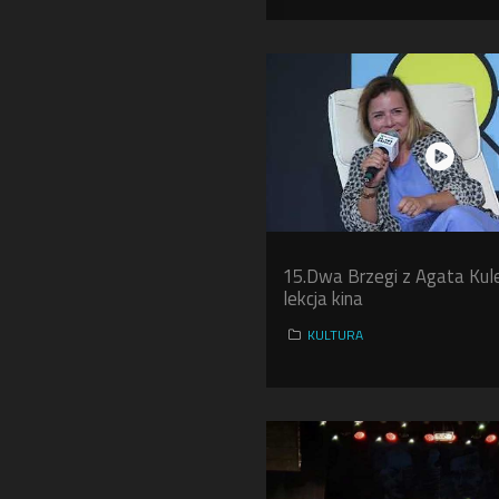
15.Dwa Brzegi z Agata Kul
lekcja kina
KULTURA