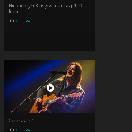
Niepodległa Klasyczna z okazji 100
lecia
KULTURA
Genesis cz.1
KULTURA