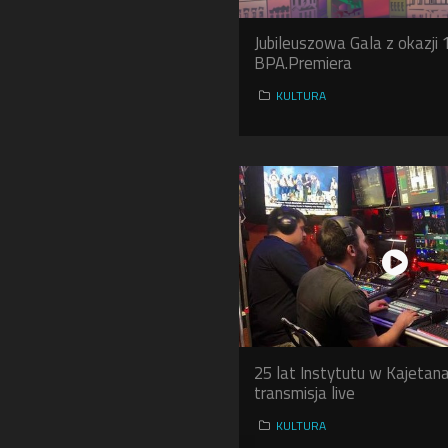
Jubileuszowa Gala z okazji 
BPA.Premiera
KULTURA
25 lat Instytutu w Kajetana
transmisja live
KULTURA