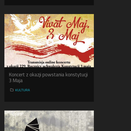
Koncert z okazji powstania konstytucji
3 Maja
KULTURA