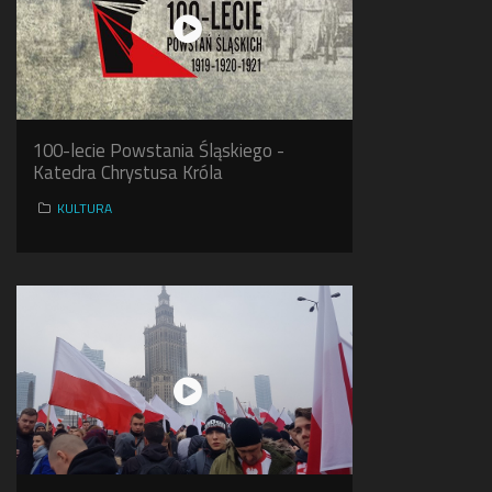
100-lecie Powstania Śląskiego -
Katedra Chrystusa Króla
KULTURA