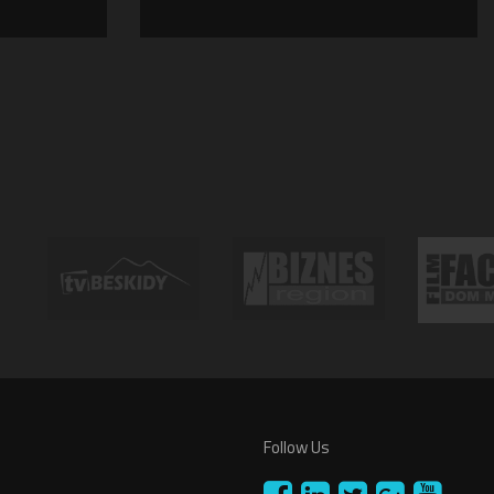
Follow Us