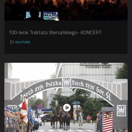
100-lecie Traktatu Wersalskiego- KONCERT
KULTURA