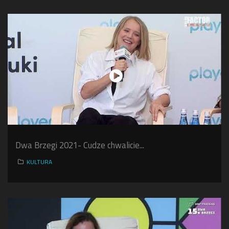
Dwa Brzegi 2021- Cudze chwalicie...
KULTURA