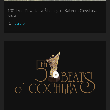
100-lecie Powstania Śląskiego - Katedra Chrystusa
Króla
KULTURA