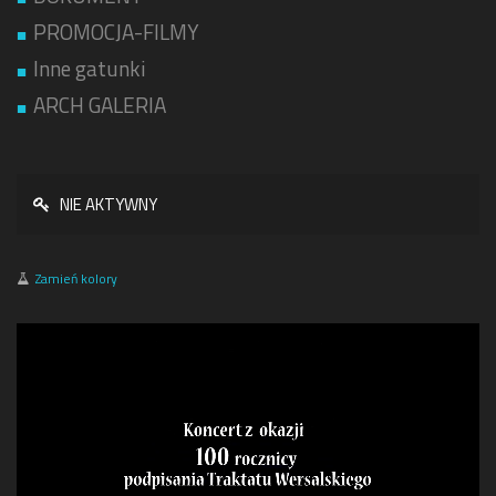
PROMOCJA-FILMY
Inne gatunki
ARCH GALERIA
NIE AKTYWNY
Zamień kolory