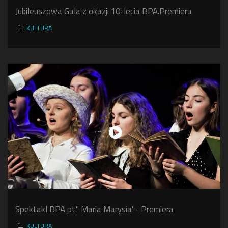
Jubileuszowa Gala z okazji 10-lecia BPA.Premiera
KULTURA
Spektakl BPA pt." Maria Marysia' - Premiera
KULTURA