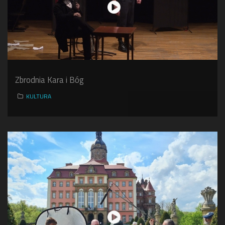
Zbrodnia Kara i Bóg
KULTURA