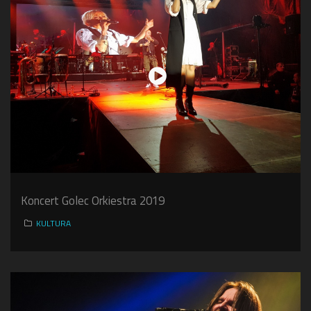
Koncert Golec Orkiestra 2019
KULTURA