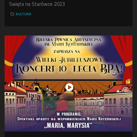
Swięta na Starówce 2023
KULTURA