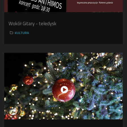
Wokół Gitary - teledysk
KULTURA