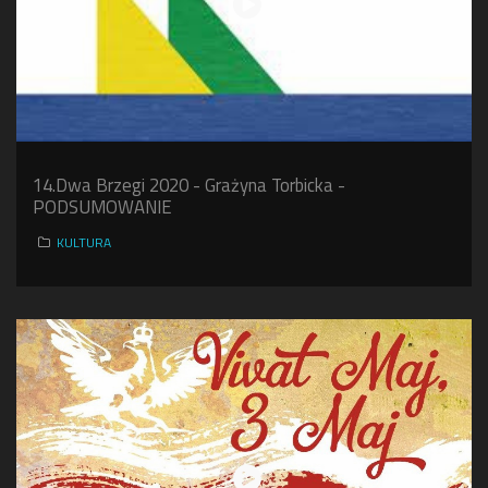
14.Dwa Brzegi 2020 - Grażyna Torbicka -
PODSUMOWANIE
KULTURA