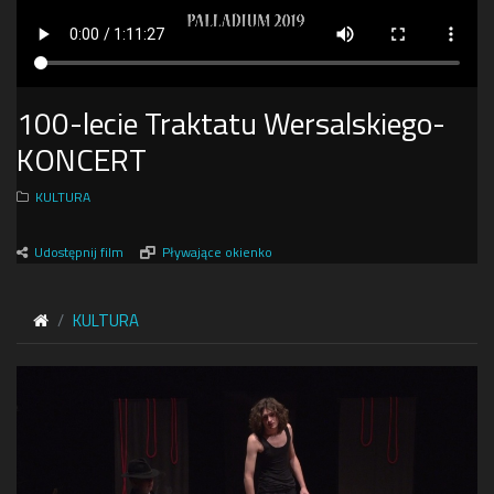
100-lecie Traktatu Wersalskiego-
KONCERT
KULTURA
Udostępnij film
Pływające okienko
KULTURA