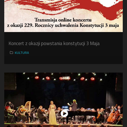
Koncert z okazji powstania konstytucji 3 Maja
KULTURA