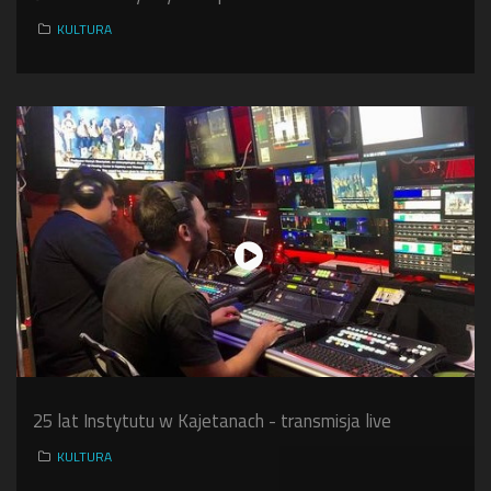
KULTURA
25 lat Instytutu w Kajetanach - transmisja live
KULTURA