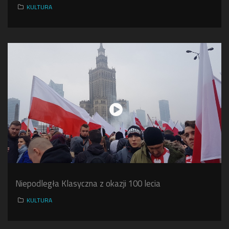
KULTURA
Niepodległa Klasyczna z okazji 100 lecia
KULTURA