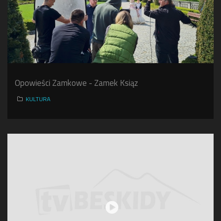
Opowieści Zamkowe - Zamek Ksiąz
KULTURA