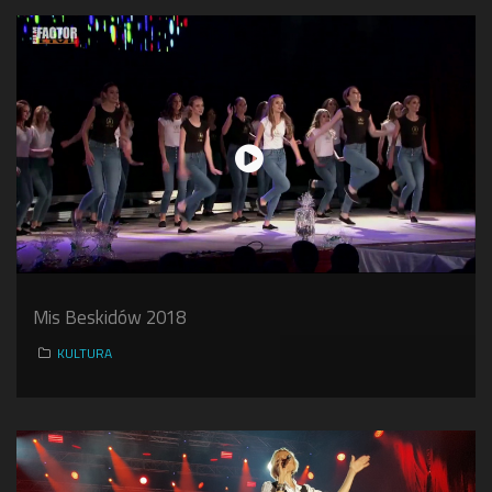
Mis Beskidów 2018
KULTURA