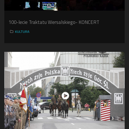
100-lecie Traktatu Wersalskiego- KONCERT
KULTURA