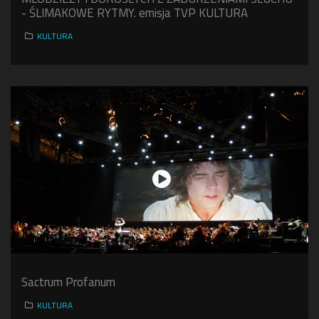
- ŚLIMAKOWE RYTMY. emisja TVP KULTURA
KULTURA
Sactrum Profanum
KULTURA