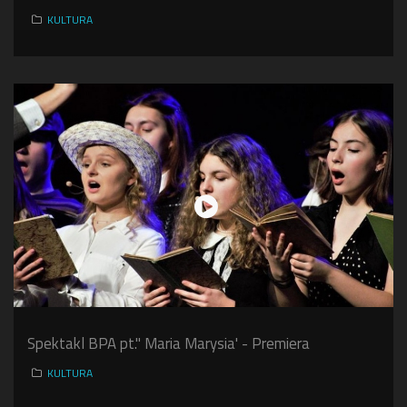
KULTURA
Spektakl BPA pt." Maria Marysia' - Premiera
KULTURA