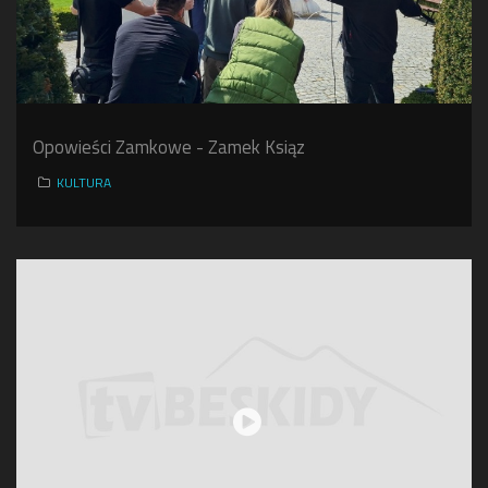
Opowieści Zamkowe - Zamek Ksiąz
KULTURA