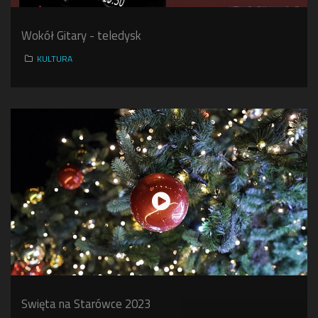
Wokół Gitary - teledysk
KULTURA
Swięta na Starówce 2023