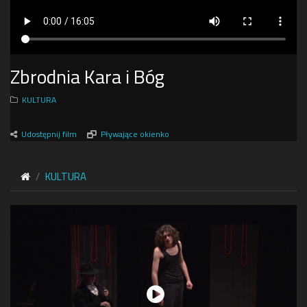
Zbrodnia Kara i Bóg
KULTURA
Udostępnij film
Pływające okienko
KULTURA