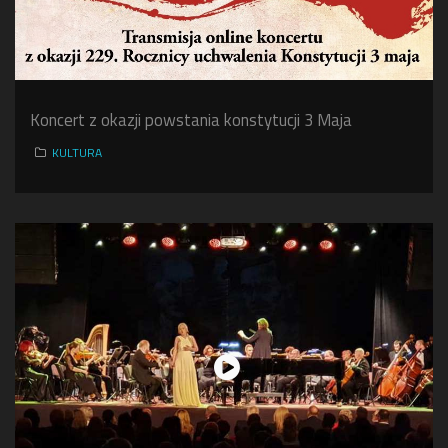
Koncert z okazji powstania konstytucji 3 Maja
KULTURA