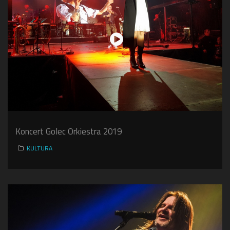
Koncert Golec Orkiestra 2019
KULTURA