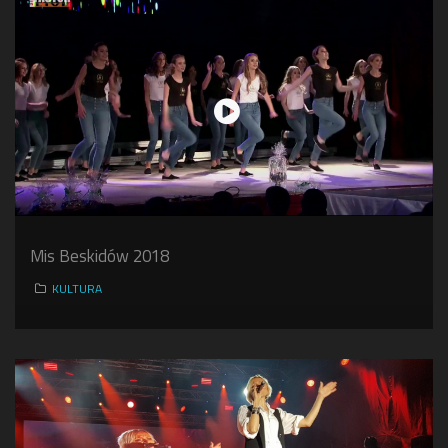
Mis Beskidów 2018
KULTURA