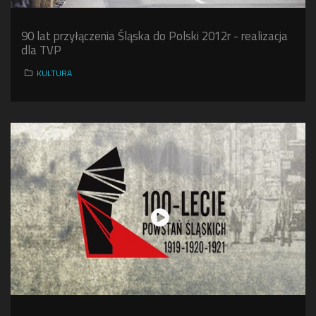
90 lat przyłączenia Śląska do Polski 2012r - realizacja
dla TVP
KULTURA