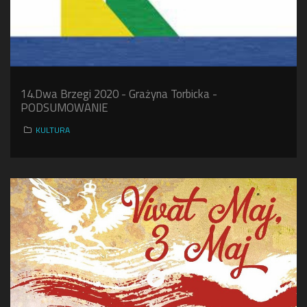
14.Dwa Brzegi 2020 - Grażyna Torbicka -
PODSUMOWANIE
KULTURA