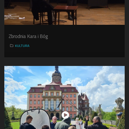
Zbrodnia Kara i Bóg
KULTURA