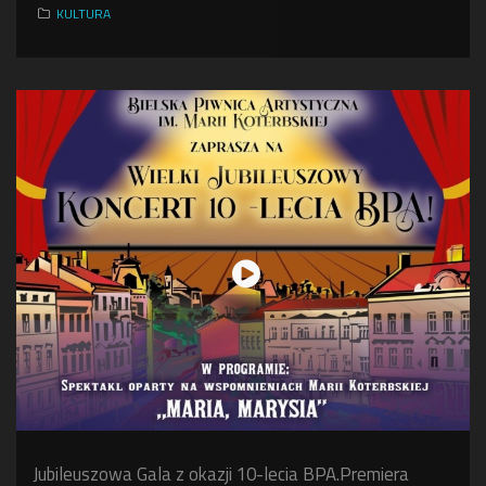
KULTURA
Jubileuszowa Gala z okazji 10-lecia BPA.Premiera