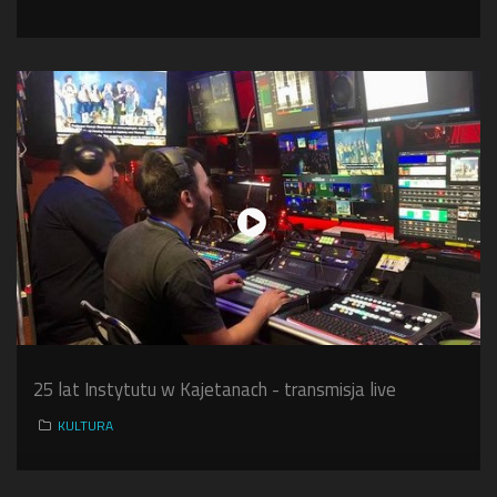
25 lat Instytutu w Kajetanach - transmisja live
KULTURA