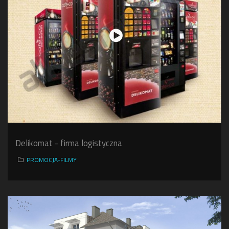
Delikomat - firma logistyczna
PROMOCJA-FILMY