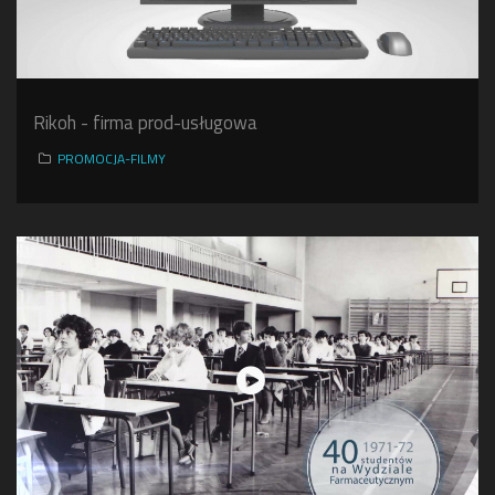
Rikoh - firma prod-usługowa
PROMOCJA-FILMY