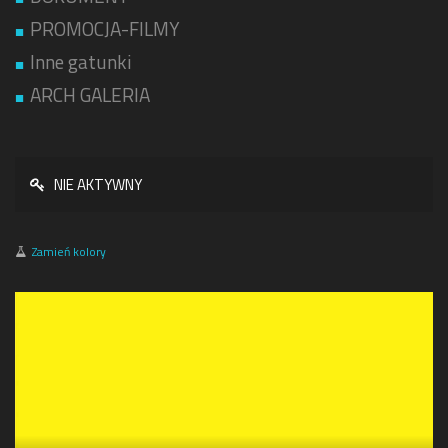
PROMOCJA-FILMY
Inne gatunki
ARCH GALERIA
NIE AKTYWNY
Zamień kolory