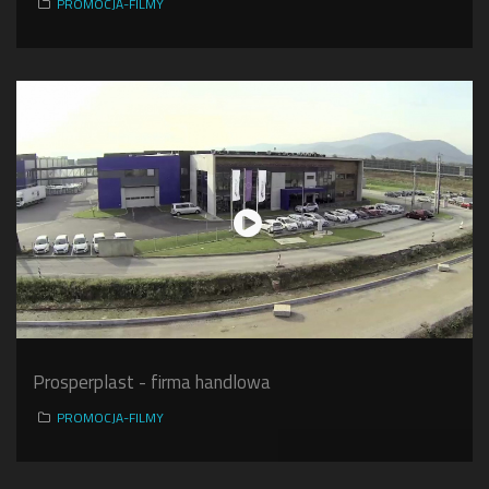
PROMOCJA-FILMY
Prosperplast - firma handlowa
PROMOCJA-FILMY