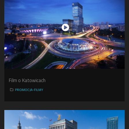
Film o Katowicach
PROMOCJA-FILMY