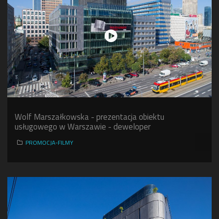
Wolf Marszałkowska - prezentacja obiektu
usługowego w Warszawie - deweloper
PROMOCJA-FILMY