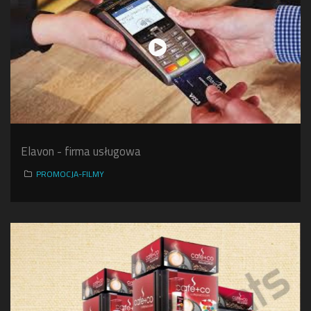
Elavon - firma usługowa
PROMOCJA-FILMY