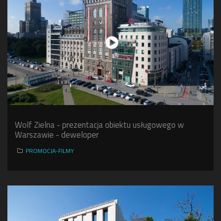
Wolf Zielna - prezentacja obiektu usługowego w
Warszawie - deweloper
PROMOCJA-FILMY