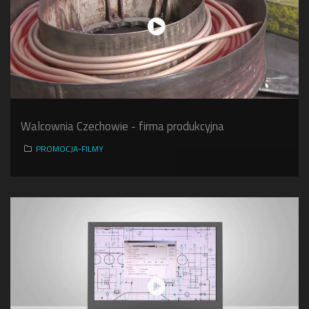
Walcownia Czechowie - firma produkcyjna
PROMOCJA-FILMY