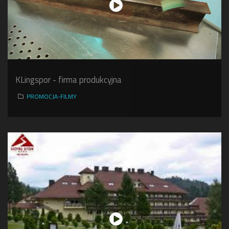
KLingspor - firma produkcyjna
PROMOCJA-FILMY