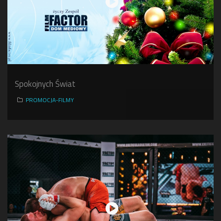
Spokojnych Świat
PROMOCJA-FILMY