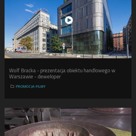
Wolf Bracka - prezentacja obiektu handlowego w
Warszawie - deweloper
PROMOCJA-FILMY