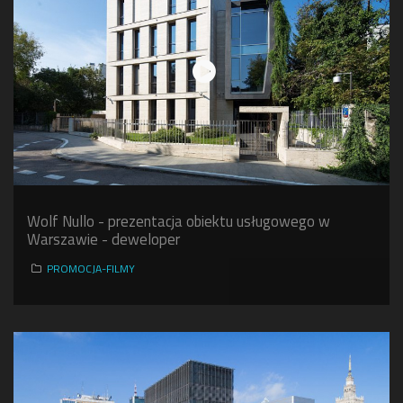
Wolf Nullo - prezentacja obiektu usługowego w
Warszawie - deweloper
PROMOCJA-FILMY