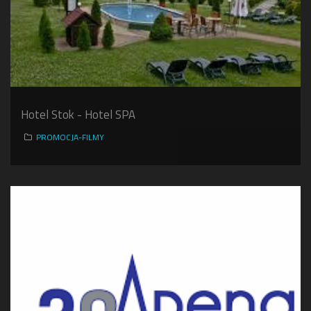
Hotel Stok - Hotel SPA
PROMOCJA-FILMY