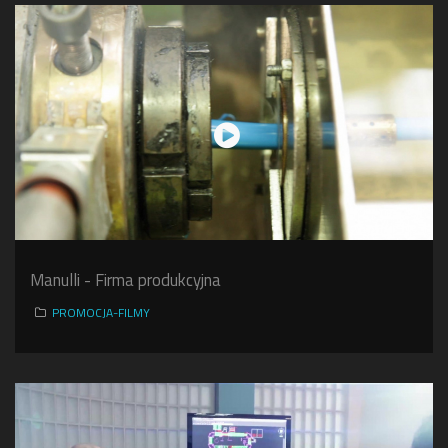
Manulli - Firma produkcyjna
PROMOCJA-FILMY